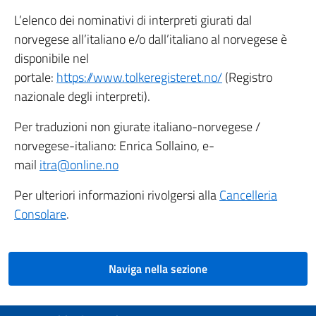
L’elenco dei nominativi di interpreti giurati dal
norvegese all’italiano e/o dall’italiano al norvegese è
disponibile nel
portale:
https://www.tolkeregisteret.no/
(Registro
nazionale degli interpreti).
Per traduzioni non giurate italiano-norvegese /
norvegese-italiano: Enrica Sollaino, e-
mail
itra@online.no
Per ulteriori informazioni rivolgersi alla
Cancelleria
Consolare
.
Naviga nella sezione