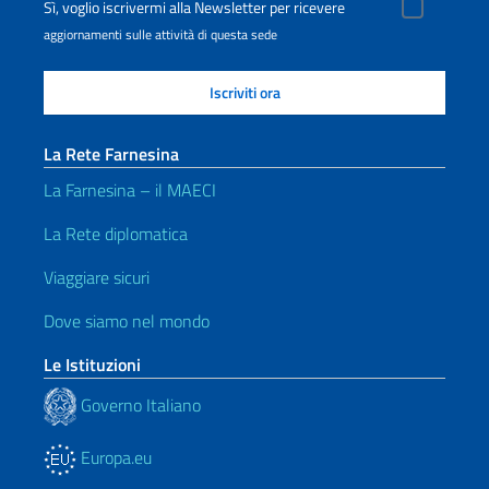
Sì, voglio iscrivermi alla Newsletter per ricevere
aggiornamenti sulle attività di questa sede
La Rete Farnesina
La Farnesina – il MAECI
La Rete diplomatica
Viaggiare sicuri
Dove siamo nel mondo
Le Istituzioni
Governo Italiano
Europa.eu