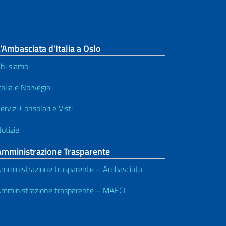
’Ambasciata d’Italia a Oslo
hi siamo
talia e Norvegia
ervizi Consolari e Visti
otizie
Amministrazione Trasparente
mministrazione trasparente – Ambasciata
mministrazione trasparente – MAECI