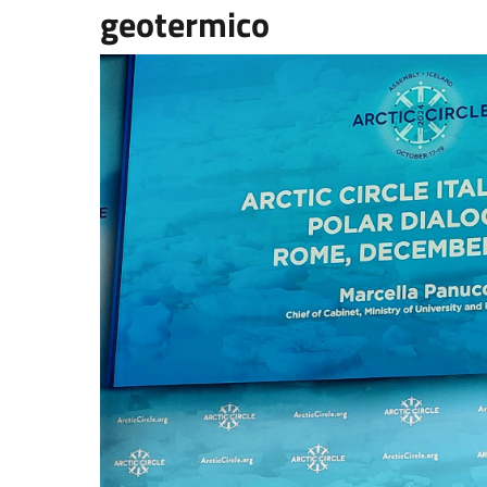
geotermico