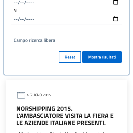
Al
Campo ricerca libera
Reset
Mostra risultati
4 GIUGNO 2015
NORSHIPPING 2015.
L’AMBASCIATORE VISITA LA FIERA E
LE AZIENDE ITALIANE PRESENTI.