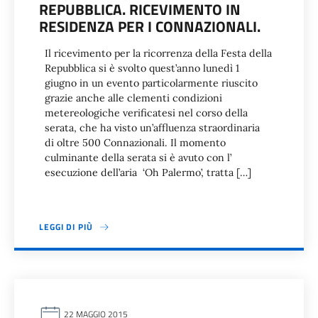
REPUBBLICA. RICEVIMENTO IN
RESIDENZA PER I CONNAZIONALI.
Il ricevimento per la ricorrenza della Festa della
Repubblica si è svolto quest’anno lunedì 1
giugno in un evento particolarmente riuscito
grazie anche alle clementi condizioni
metereologiche verificatesi nel corso della
serata, che ha visto un’affluenza straordinaria
di oltre 500 Connazionali. Il momento
culminante della serata si è avuto con l’
esecuzione dell’aria ‘Oh Palermo’, tratta […]
LEGGI DI PIÙ
22 MAGGIO 2015