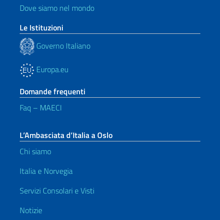
Dove siamo nel mondo
Le Istituzioni
Governo Italiano
Europa.eu
Domande frequenti
Faq – MAECI
L’Ambasciata d’Italia a Oslo
Chi siamo
Italia e Norvegia
Servizi Consolari e Visti
Notizie