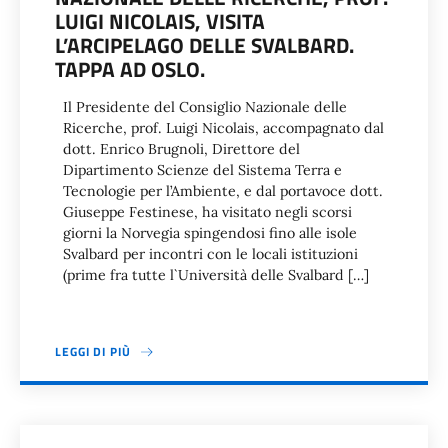
LUIGI NICOLAIS, VISITA
L’ARCIPELAGO DELLE SVALBARD.
TAPPA AD OSLO.
Il Presidente del Consiglio Nazionale delle
Ricerche, prof. Luigi Nicolais, accompagnato dal
dott. Enrico Brugnoli, Direttore del
Dipartimento Scienze del Sistema Terra e
Tecnologie per l’Ambiente, e dal portavoce dott.
Giuseppe Festinese, ha visitato negli scorsi
giorni la Norvegia spingendosi fino alle isole
Svalbard per incontri con le locali istituzioni
(prime fra tutte l`Università delle Svalbard […]
LEGGI DI PIÙ