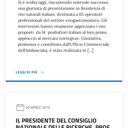
Si è svolta oggi, riscuotendo notevole successo,
una giornata di presentazione in Residenza di
vini naturali italiani, destinata a 65 operatori
professionali del settore enogastronomico. Gli
intervenuti hanno vivamente apprezzato i vini
proposti da 14 produttori italiani al loro primo
approccio al mercato norvegese. L’iniziativa,
promossa e coordinata dall’Ufficio Commerciale
dell’Ambasciata, è stata realizzata in […]
LEGGI DI PIÙ
20 APRILE 2015
IL PRESIDENTE DEL CONSIGLIO
NAZIONALE DELLE RICERCHE, PROF.